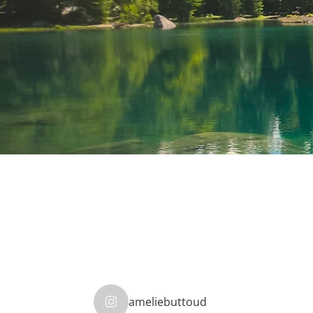
ameliebuttoud